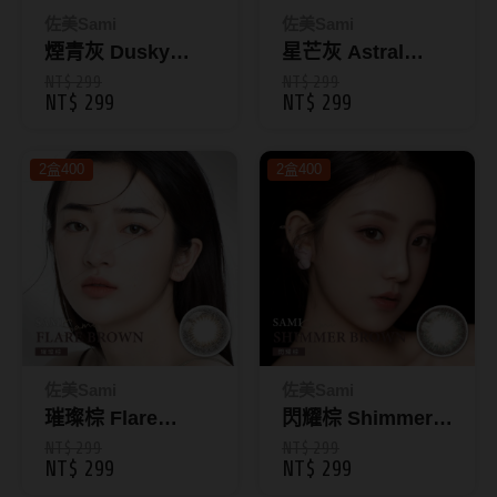
ReVIA蕾美
佐美Sami
佐美Sami
煙青灰 Dusky
星芒灰 Astral
EverColor艾薇卡
Gray｜彩色日拋10
Gray｜彩色日拋10
NT$ 299
NT$ 299
NT$ 299
NT$ 299
Pony Pallet魔彩盤
入
入
CRYSTE晶瞳
2盒400
2盒400
DECORATIVE視妝美
SAMI佐美
PienAge
T-Garden CRUUM
T-Garden FLANMY
佐美Sami
佐美Sami
T-Garden Loveil
璀璨棕 Flare
閃耀棕 Shimmer
Brown｜彩色日拋
Brown｜彩色日拋
NT$ 299
NT$ 299
T-Garden Chu's me
NT$ 299
NT$ 299
10入
10入