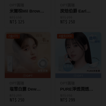
ReVIA蕾美
OPT圓瑞
OPT圓瑞
米爾棕Mil Brown
炭焙伯爵 Earl
EverColor艾薇卡
｜旅行日記彩色月
Brown｜日日茶旅
NT$ 150
NT$ 299
NT$ 125
NT$ 250
Pony Pallet魔彩盤
拋1片裝
彩色日拋10片裝
CRYSTE晶瞳
2盒470
4盒$1000
DECORATIVE視妝美
SAMI佐美
PienAge
T-Garden CRUUM
T-Garden FLANMY
OPT圓瑞
OPT圓瑞
T-Garden Loveil
塩雪白露 Dew
PURE淨透潤透明
Gray｜日日茶旅彩
日拋30片裝
NT$ 299
NT$ 350
T-Garden Chu's me
NT$ 250
NT$ 299
色日拋10片裝