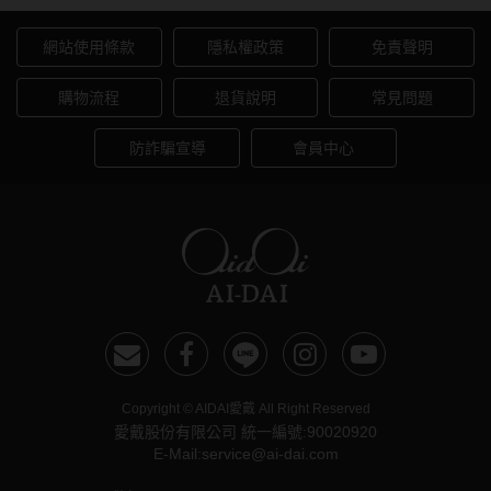
網站使用條款
隱私權政策
免責聲明
購物流程
退貨說明
常見問題
防詐騙宣導
會員中心
Copyright © AIDAI愛戴 All Right Reserved
愛戴股份有限公司 統一編號:90020920
E-Mail:service@ai-dai.com