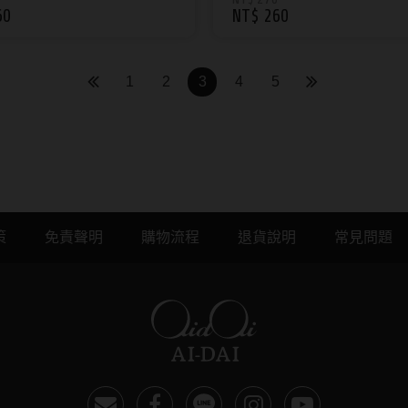
60
NT$ 260
1
2
3
4
5
熱銷黃金比例，完美兼顧穩定與放
策
免責聲明
購物流程
退貨說明
常見問題