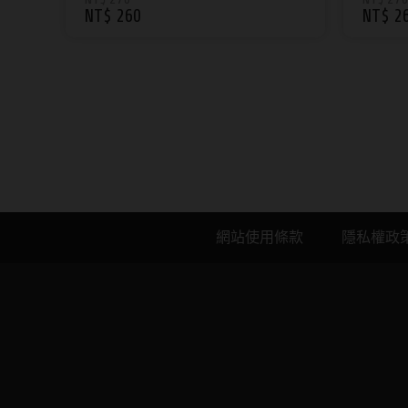
NT$ 260
NT$ 2
14.2mm 經典直徑：彩瞳
網站使用條款
隱私權政