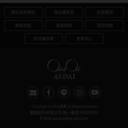
網站使用條款
隱私權政策
免責聲明
購物流程
退貨說明
常見問題
防詐騙宣導
會員中心
Copyright © AIDAI愛戴 All Right Reserved
愛戴股份有限公司 統一編號:90020920
E-Mail:service@ai-dai.com