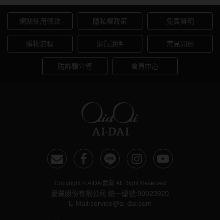
網站使用條款
隱私權政策
免責聲明
購物流程
退貨說明
常見問題
防詐騙宣導
會員中心
Copyright © AIDAI愛戴 All Right Reserved
愛戴股份有限公司 統一編號:90020920
E-Mail:service@ai-dai.com