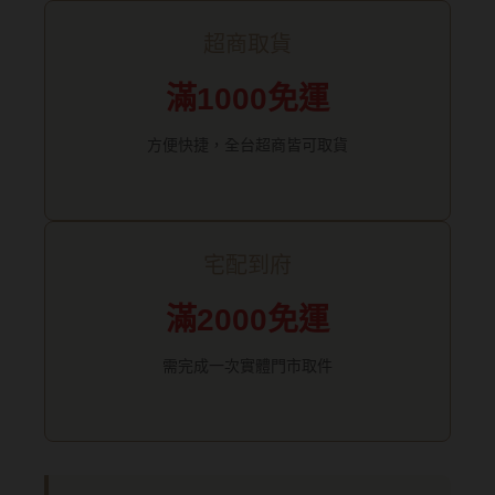
硬式專用藥水
超商取貨
泡沫洗鏡液
滿1000免運
方便快捷，全台超商皆可取貨
宅配到府
滿2000免運
需完成一次實體門市取件