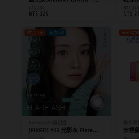
行日記彩色月拋1片裝
eye
NT$ 150
NT$ 31
NT$ 125
NT$ 2
裝 (效
鎖定月牙
兩盒600
★第3盒9
KARACON優視達
嬌生安視
[FIXED] #23 光影灰 Flare
安視優
Ash｜KARACON CHIC CHIC
眸系列
NT$ 389
NT$ 39