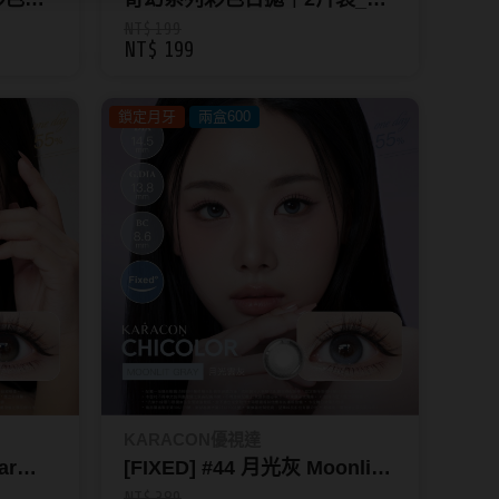
妝系列]
色款 [藥妝系列]
NT$ 199
NT$ 199
鎖定月牙
兩盒600
KARACON優視達
ar
[FIXED] #44 月光灰 Moonlit
Gray｜KARACON
NT$ 389