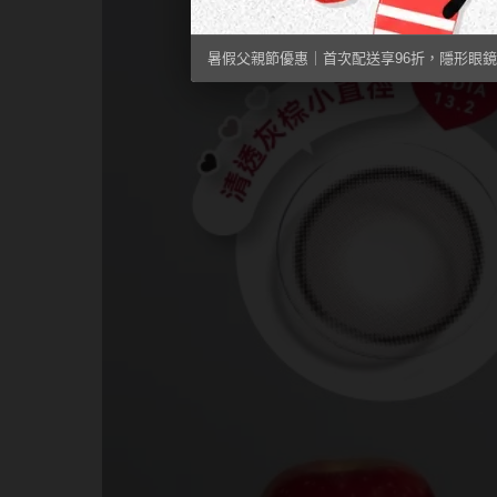
暑假父親節優惠｜首次配送享96折，隱形眼鏡