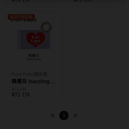
片裝
台灣隱眼品牌
紫色系
售完不再供應
Anley安儷
粉色系
AKIRA艾綺拉
橘黃色系
AQUAMAX水滋氧
紅色系
ASIA STAR純粹美
eyemoody目荻
Pony Pallet魔彩盤
iLens愛能視
舞墨灰 Dazzling
KARACON優視達
Gray｜彩色月拋2
NT$ 180
NT$ 150
片裝
LARGAN星歐
Lens++永暘
1
MI TESORO蜜緹