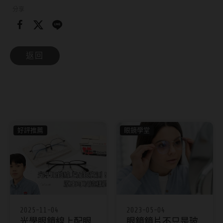
分享
返回
好評推薦
眼鏡學堂
2025-11-04
2023-05-04
光學眼鏡線上配眼
眼鏡鏡片不只是玻