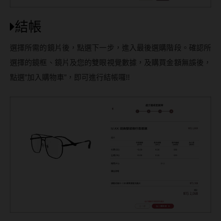
結帳
選擇所需的鏡片後，點選下一步，進入最後選購階段。確認所
選擇的鏡框、鏡片及您的雙眼視覺數據，及購買金額無誤後，
點選”加入購物車”，即可進行結帳囉!!