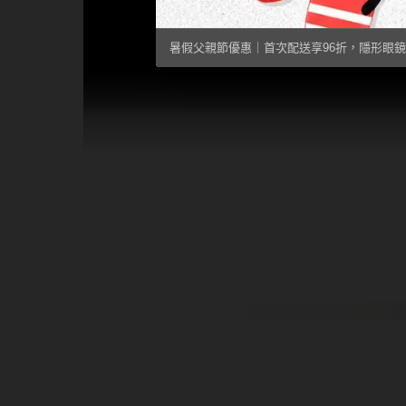
暑假父親節優惠｜首次配送享96折，隱形眼鏡