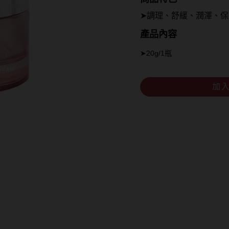
15.0mm
Hydron海昌
Lens++永暘
13.6mm
➤調理、舒緩、潤澤、保
Miacare美若康
MI TESORO
13.7mm
產品內容
MIZMI水見
MUSE繆思女
13.8mm
➤20g/1瓶
QUINLIVAN微美瞳
OPT圓瑞
13.9mm
Ticon帝康
Pegavision晶
14.0mm以上
加
Timido媞蜜多
Smart Visio
WiLLPAIR維