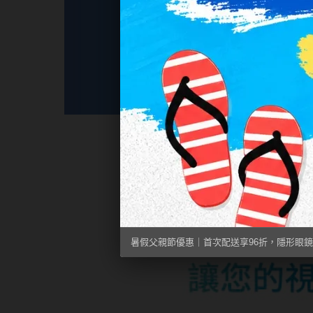
暑假父親節優惠｜首次配送享96折，隱形眼鏡