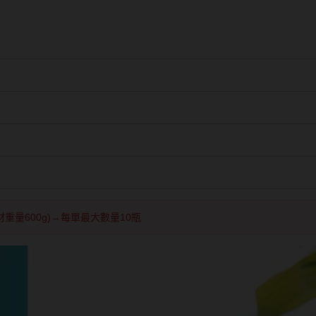
重量600g)→每單最大數量10瓶