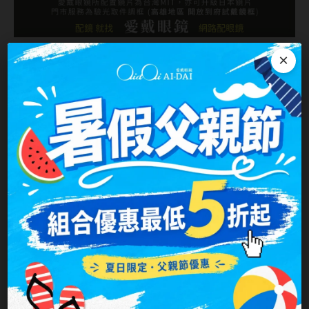
×
鏡片挑選說明
LENS SHOPPING PROCESS
挑選鏡片