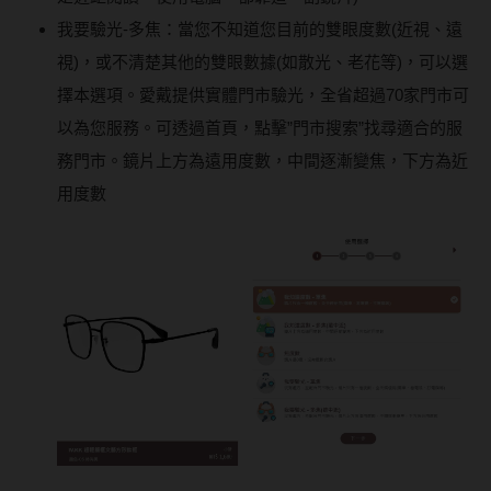
我要驗光-多焦：當您不知道您目前的雙眼度數(近視、遠
視)，或不清楚其他的雙眼數據(如散光、老花等)，可以選
擇本選項。愛戴提供實體門市驗光，全省超過70家門市可
以為您服務。可透過首頁，點擊”門市搜索”找尋適合的服
務門市。鏡片上方為遠用度數，中間逐漸變焦，下方為近
用度數