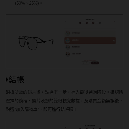
(50%、25%)。
結帳
選擇所需的鏡片後，點選下一步，進入最後選購階段。確認所
選擇的鏡框、鏡片及您的雙眼視覺數據，及購買金額無誤後，
點選”加入購物車”，即可進行結帳囉!!