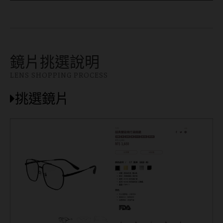
鏡片挑選說明
LENS SHOPPING PROCESS
挑選鏡片