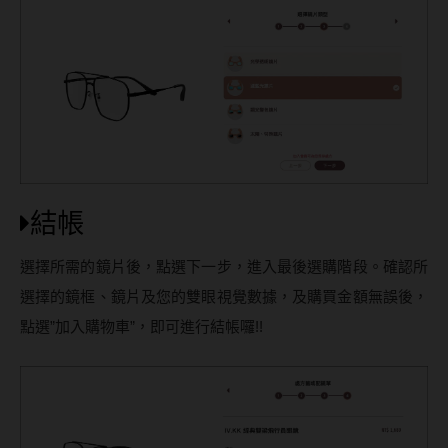
結帳
選擇所需的鏡片後，點選下一步，進入最後選購階段。確認所
選擇的鏡框、鏡片及您的雙眼視覺數據，及購買金額無誤後，
點選”加入購物車”，即可進行結帳囉!!