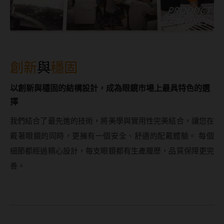
創新
與
穩固
以創新與穩固的結構設計，成為眼鏡市場上最具特色的選
擇
我們結合了最先進的技術，將美學與實用性完美結合，讓您在
戴著眼鏡的同時，更擁有一個安全、舒適的配戴體驗。 每個
細節都經過精心設計，每支眼鏡都有生產履歷，品質保障更完
善。