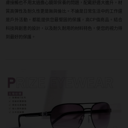
膚接觸也不用太過擔心鏡架保養的問題，配戴舒適大進升，材
質高彈性及耐久性更是無與倫比。不論是日常生活中的工作還
是戶外活動，都能提供您最堅固的保護，高CP值商品。結合
科技與創意的設計，以及耐久耐用的材料特色，使您的視力得
到最好的保護。