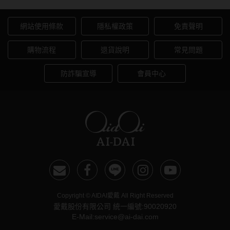
網站使用條款
隱私權政策
免責聲明
購物流程
退貨說明
常見問題
防詐騙宣導
會員中心
Copyright © AIDAI愛戴 All Right Reserved
愛戴股份有限公司 統一編號:90020920
E-Mail:service@ai-dai.com