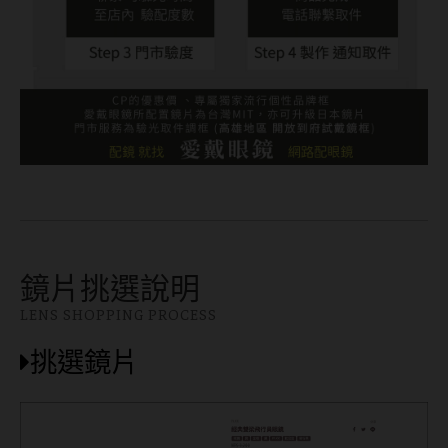
鏡片挑選說明
LENS SHOPPING PROCESS
挑選鏡片