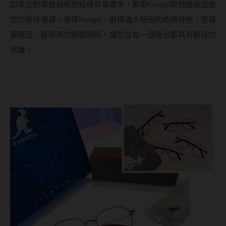
如果您對眼鏡鏡框的結構有高要求，那麼Kangol眼鏡鏡框就是
您的最佳選擇。選擇Kangol，選擇強大穩固的結構特色，選擇
最堅固、最耐用的眼鏡鏡框，讓您在每一個場合都具有最佳的
保護。