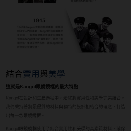
結合
實用
與
美學
這就是Kangol眼鏡鏡框的最大特點
Kangol在設計和生產過程中，始終將實用性和美學完美結合。
我們秉持著將最優質的材料與獨特的設計相結合的理念，打造
出每一款眼鏡鏡框。
Kangol眼鏡鏡框使用了結合實用性和美學的高素質材料，確保