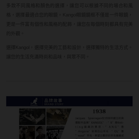
多款不同風格和顏色的選擇，讓您可以根據不同的場合和風
格，選擇最適合您的眼鏡。Kangol眼鏡鏡框不僅是一件眼鏡，
更是一件富有個性和風格的配飾，讓您在每個時刻都具有完美
的外觀。
選擇Kangol，選擇完美的工藝和設計，選擇獨特的生活方式。
讓您的生活充滿時尚和品味，與眾不同。