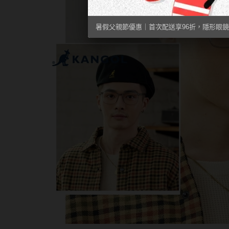
暑假父親節優惠｜首次配送享96折，隱形眼鏡