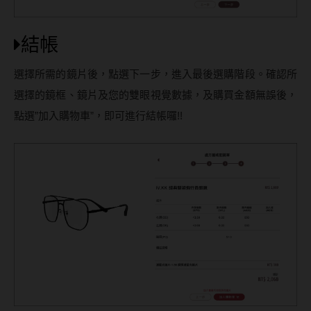
結帳
選擇所需的鏡片後，點選下一步，進入最後選購階段。確認所
選擇的鏡框、鏡片及您的雙眼視覺數據，及購買金額無誤後，
點選”加入購物車”，即可進行結帳囉!!