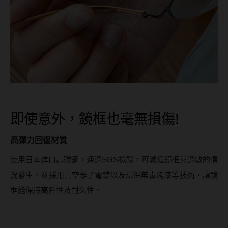
即使意外，鏡框也毫無損傷!
高彈力回復材質
使用日本進口高碳鋼，通過SGS檢驗，可減低鏡框與過敏的情
況發生，並採用真空離子電鍍以及環保無毒烤漆等技術，讓鏡
框能保持高彈性及耐久性。