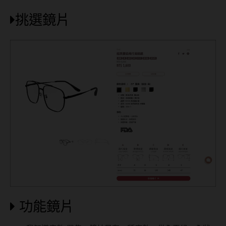
挑選鏡片
功能鏡片