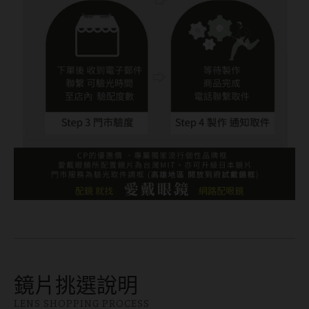
鏡片挑選說明
LENS SHOPPING PROCESS