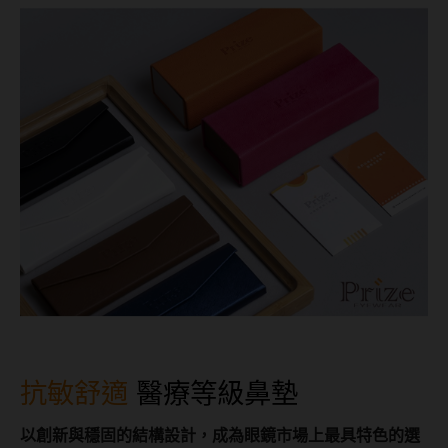
抗敏舒適
醫療等級鼻墊
以創新與穩固的結構設計，成為眼鏡市場上最具特色的選