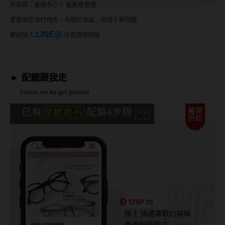
折扣碼：
會員中心 》優惠卷管理
愛戴給您流行時尚，有關於商品、商城下單問題,
LINE@
歡迎加入
可直接詢問喔
►
配鏡跟我走
Follow me for get glasses