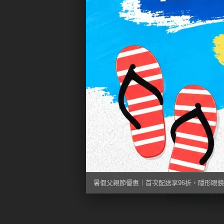
暑假父親節優惠｜首次配送享96折，隱形眼鏡