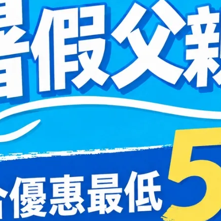
另行通知。實際配送時間以商品到店系統通知出貨為主