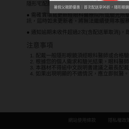
隱形宅配服務，需完成第一次實體店面取件)
暑假父親節優惠｜首次配送享96折，隱形眼鏡
●
需確實填寫更新經眼科醫療院所或驗光所
訊，屆時如未更新者，將無法繼續使用本服
●
通知逾期未收件超過2次(含配送單取消)
注意事項
配戴一般隱形眼鏡須經眼科醫師或合格驗
根據您的個人需求和驗光結果，眼科醫師
本器材不得逾中文說明書建議之最長配戴
如果出現明顯的不適情況，應立即就醫。
Secret Candy Magic
網站使用條款
隱私權政