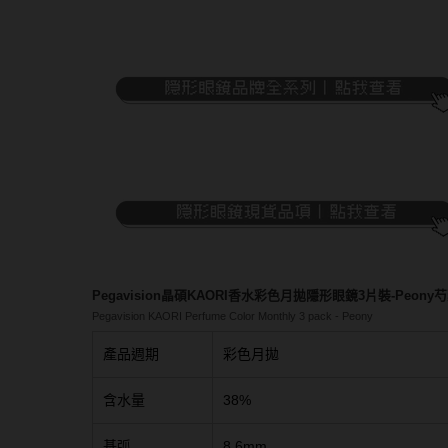
隱眼濕潤液
硬式專用藥水
泡沫洗鏡液
Pegavision晶碩KAORI香水彩色月拋隱形眼鏡3片裝-Peony
Pegavision KAORI Perfume Color Monthly 3 pack - Peony
產品週期
彩色月拋
含水量
38%
基弧
8.6mm