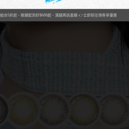
組合5折起、眼鏡配到好$688起、滿額再送墨鏡 👉立即前往領券享優惠