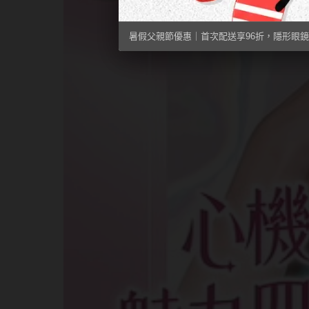
暑假父親節優惠｜首次配送享96折，隱形眼鏡