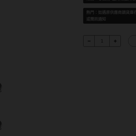
熱門：如遇原供應商調貨庫存不
或簡訊通知