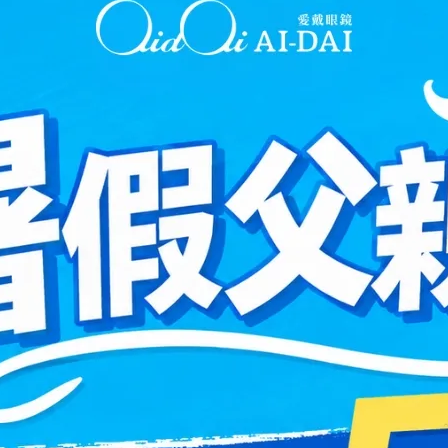
，另行通知。實際配送時間以商品到店系統通知出貨為主