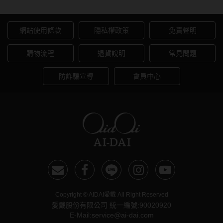
網站使用條款
隱私權政策
免責聲明
購物流程
退貨說明
常見問題
防詐騙宣導
會員中心
Copyright © AIDAI愛戴 All Right Reserved
愛戴股份有限公司 統一編號:90020920
E-Mail:service@ai-dai.com