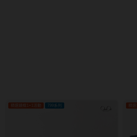
精選鏡框1+1活動
799系列
精選