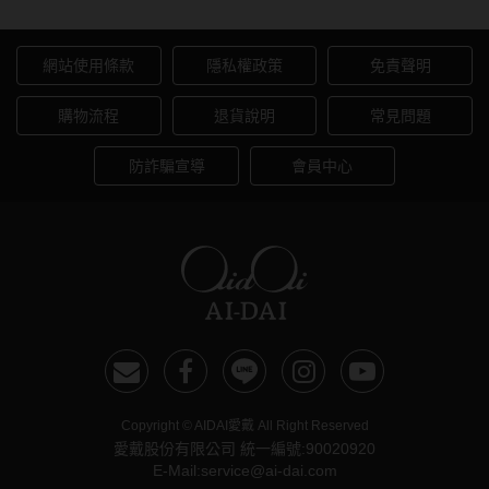
網站使用條款
隱私權政策
免責聲明
購物流程
退貨說明
常見問題
防詐騙宣導
會員中心
Copyright © AIDAI愛戴 All Right Reserved
愛戴股份有限公司 統一編號:90020920
E-Mail:service@ai-dai.com