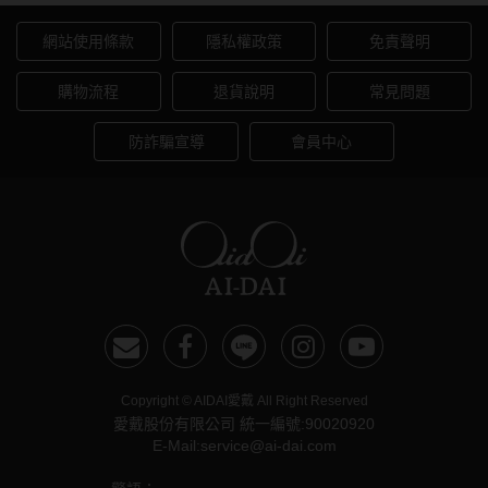
網站使用條款
隱私權政策
免責聲明
購物流程
退貨說明
常見問題
防詐騙宣導
會員中心
Copyright © AIDAI愛戴 All Right Reserved
愛戴股份有限公司 統一編號:90020920
E-Mail:service@ai-dai.com