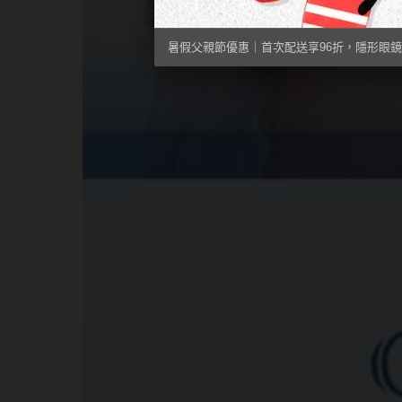
暑假父親節優惠｜首次配送享96折，隱形眼鏡