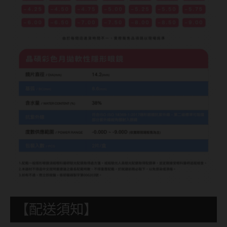
【配送須知】