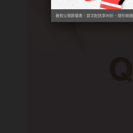
暑假父親節優惠｜首次配送享96折，隱形眼鏡