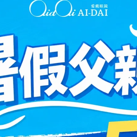
8週，會另行通知。