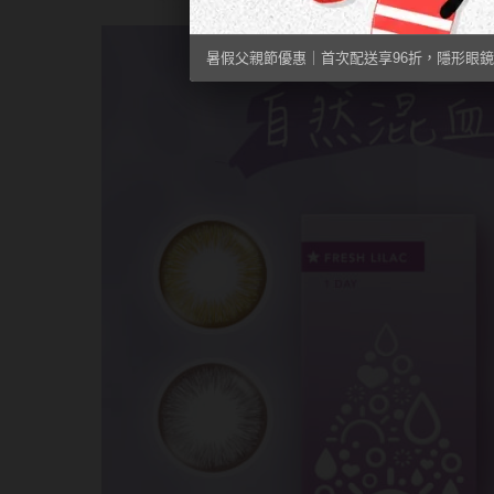
暑假父親節優惠｜首次配送享96折，隱形眼鏡