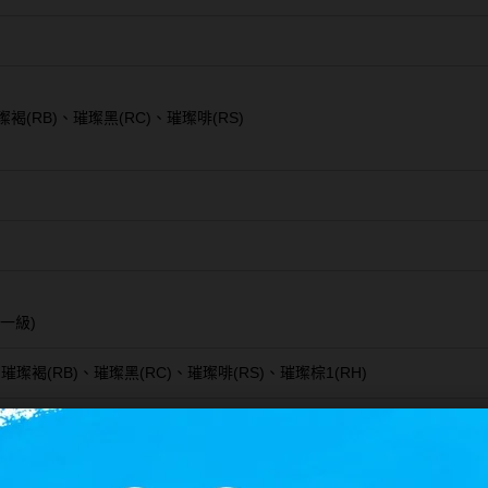
璨褐(RB)、璀璨黑(RC)、璀璨啡(RS)
0一級)
璀璨褐(RB)、璀璨黑(RC)、璀璨啡(RS)、璀璨棕1(RH)